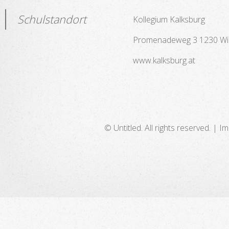
Schulstandort
Kollegium Kalksburg
Promenadeweg 3 1230 Wi
www.kalksburg.at
© Untitled. All rights reserved. | I