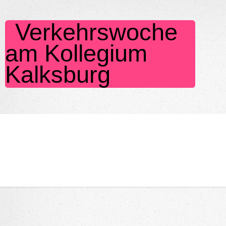
Verkehrswoche
am Kollegium
Kalksburg